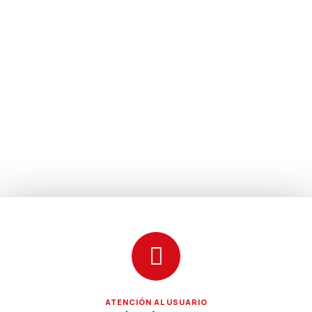
ATENCIÓN AL USUARIO